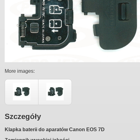
More images:
Szczegóły
Klapka baterii do aparatów
Canon EOS 7D