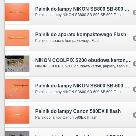
Palnik do lampy NIKON SB800 SB-800 SB 800 Flash
Palnik do lampy NIKON SB800 SB-800 SB 800 Flash
Palnik do aparatu kompaktowego Flash
Palnik do aparatu kompaktowego Flash
NIKON COOLPIX S200 obudowa karton, papiery, flash
NIKON COOLPIX S200 obudowa karton, papiery, flash elektronika
Palnik do lampy NIKON SB600 SB-600 SB 600 Flash
Palnik do lampy NIKON SB600 SB-600 SB 600 Flash
Palnik do lampy Canon 580EX II flash
Palnik do lampy Canon 580EX II flash