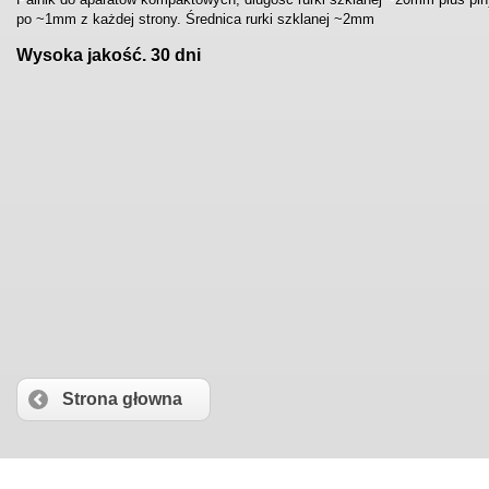
po ~1mm z każdej strony. Średnica rurki szklanej ~2mm
Wysoka jakość. 30 dni
Strona głowna