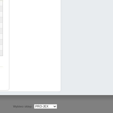
Wybierz sklep: