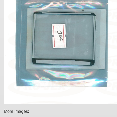
More images: