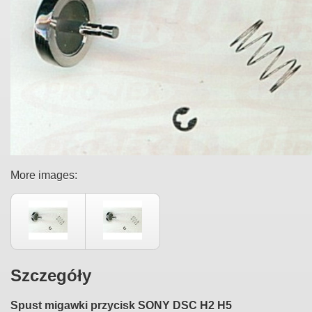
More images:
Szczegóły
Spust migawki przycisk SONY DSC H2 H5