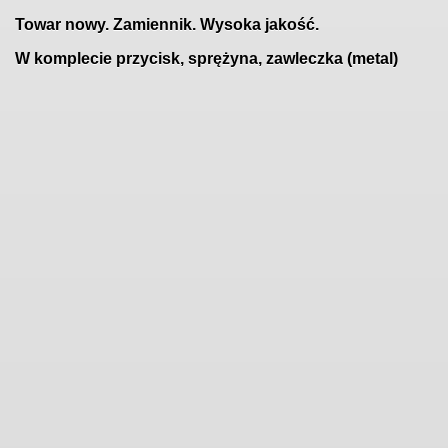
Towar nowy. Zamiennik. Wysoka jakość.
W komplecie przycisk, sprężyna, zawleczka (metal)