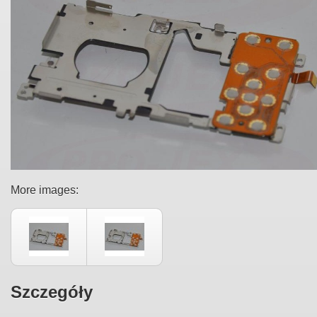
More images:
Szczegóły