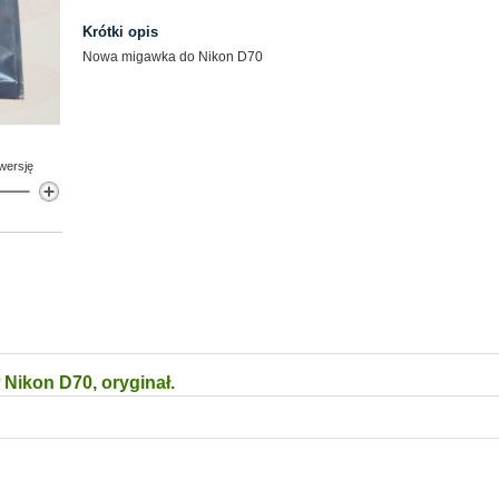
Krótki opis
Nowa migawka do Nikon D70
 wersję
Nikon D70, oryginał.