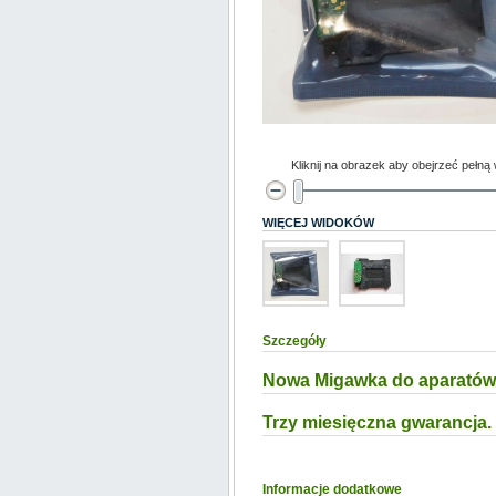
Kliknij na obrazek aby obejrzeć pełną
WIĘCEJ WIDOKÓW
Szczegóły
Nowa Migawka do aparatów 
Trzy miesięczna gwarancja.
Informacje dodatkowe