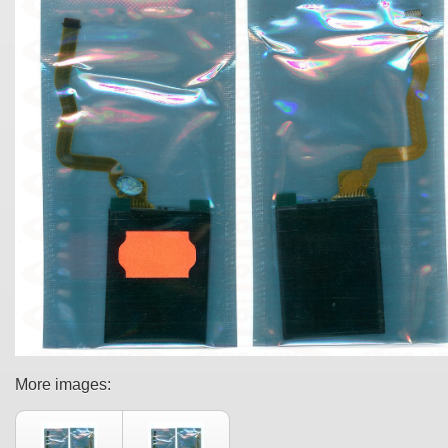
More images: