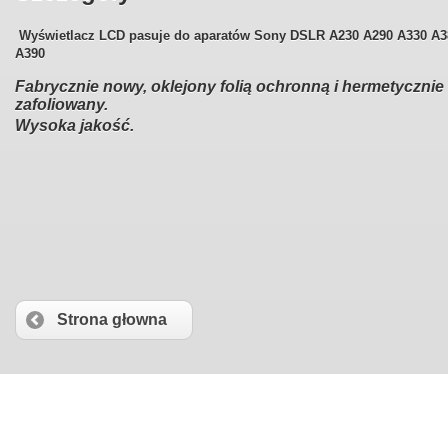
Wyświetlacz LCD pasuje do aparatów
Sony DSLR A230 A290 A330 A3
A390
Fabrycznie nowy, oklejony folią ochronną i hermetycznie
zafoliowany.
Wysoka jakość.
Strona głowna