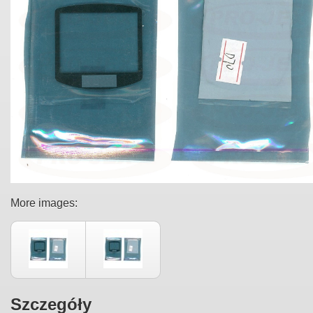
More images:
Szczegóły