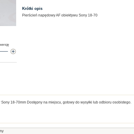
Krótki opis
Pierścień napędowy AF obiektywu Sony 18-70
 wersję
Sony 18-70mm Dostępny na miejscu, gotowy do wysyłki lub odbioru osobistego.
ny