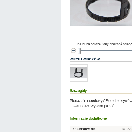
Kliknij na obrazek aby obejrzeć pełną
WIĘCEJ WIDOKÓW
Szczegóły
Pierścień napędowy AF do obiektywów 
Towar nowy. Wysoka jakość.
Informacje dodatkowe
Zastosowanie
Do So