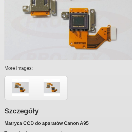
More images:
Szczegóły
Matryca CCD do aparatów Canon A95