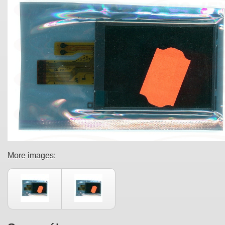
More images: