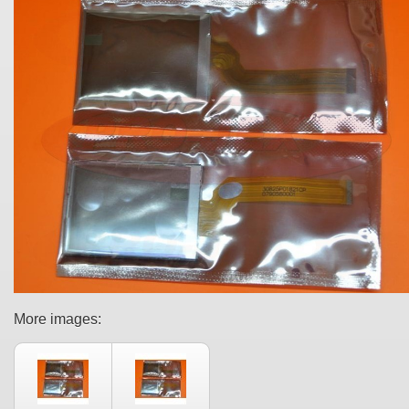
More images: