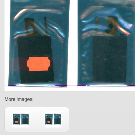
More images: