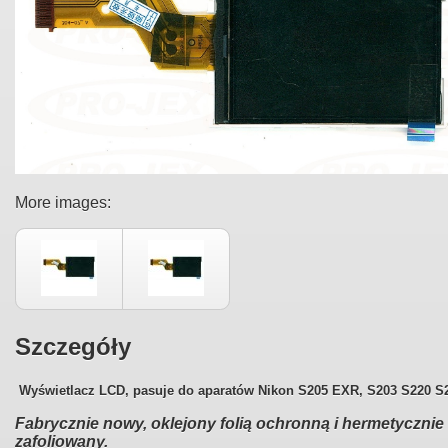
More images:
Szczegóły
Wyświetlacz LCD, pasuje do aparatów
Nikon S205 EXR, S203 S220 S
Fabrycznie nowy, oklejony folią ochronną i hermetycznie
zafoliowany.