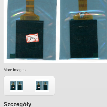
More images:
Szczegóły