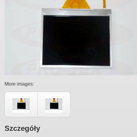
More images:
Szczegóły