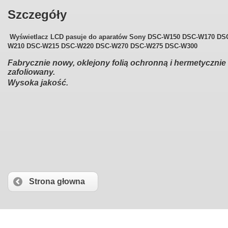
Szczegóły
Wyświetlacz LCD pasuje do aparatów
Sony DSC-W150 DSC-W170 DS
W210 DSC-W215 DSC-W220 DSC-W270 DSC-W275 DSC-W300
Fabrycznie nowy, oklejony folią ochronną i hermetycznie
zafoliowany.
Wysoka jakość.
Strona głowna