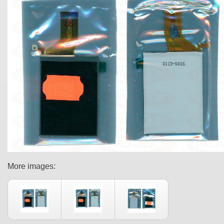
More images: