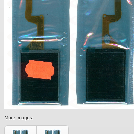
More images: