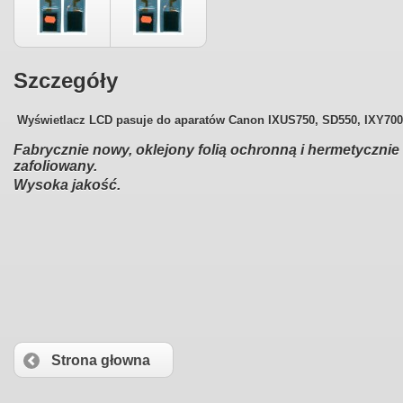
Szczegóły
Wyświetlacz LCD pasuje do aparatów
Canon IXUS750, SD550, IXY700
Fabrycznie nowy, oklejony folią ochronną i hermetycznie
zafoliowany.
Wysoka jakość.
Strona głowna