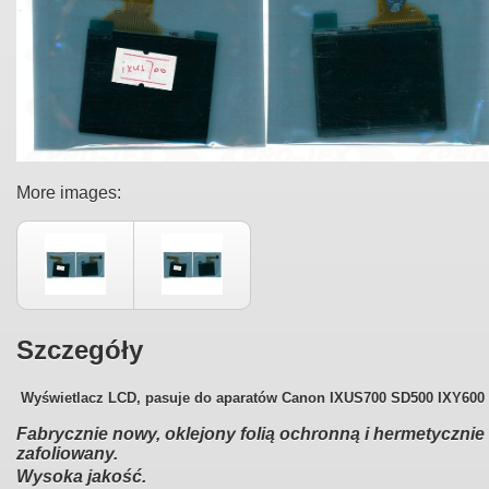
More images:
Szczegóły
Wyświetlacz LCD, pasuje do aparatów Canon IXUS700 SD500 IXY600
Fabrycznie nowy, oklejony folią ochronną i hermetycznie
zafoliowany.
Wysoka jakość.