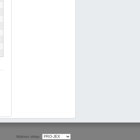
Wybierz sklep: