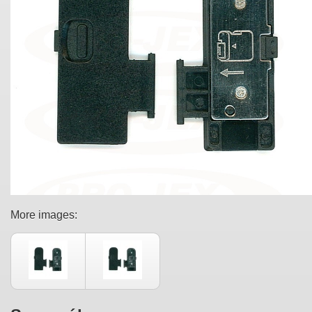
More images: