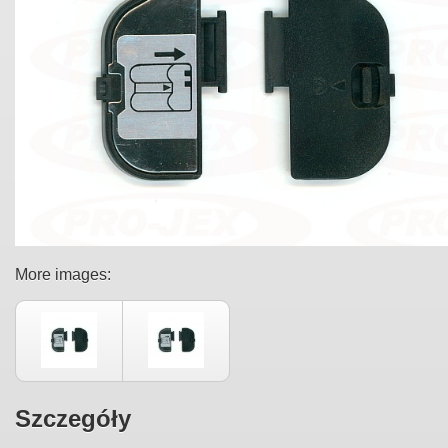
More images:
Szczegóły