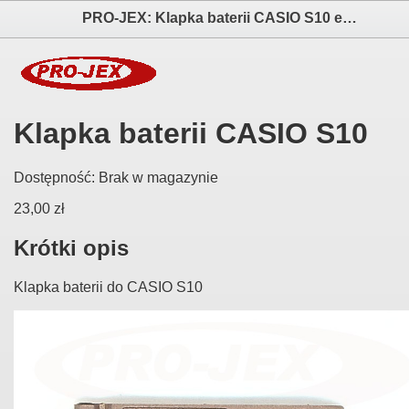
PRO-JEX: Klapka baterii CASIO S10 elektronika i akcesoria aparatów fotograficznych
Klapka baterii CASIO S10
Dostępność:
Brak w magazynie
23,00 zł
Krótki opis
Klapka baterii do CASIO S10