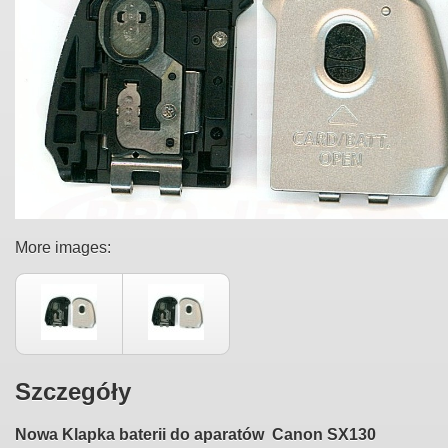
More images:
Szczegóły
Nowa Klapka baterii do aparatów Canon SX130