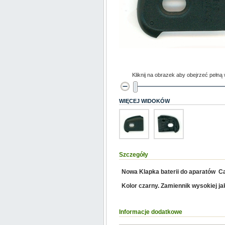
Kliknij na obrazek aby obejrzeć pełną
WIĘCEJ WIDOKÓW
Szczegóły
Nowa Klapka baterii do aparatów 
Kolor czarny. Zamiennik wysokiej ja
Informacje dodatkowe