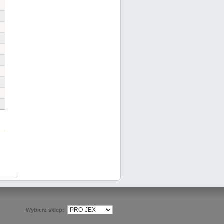
Wybierz sklep: