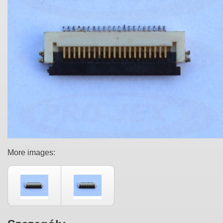
More images: