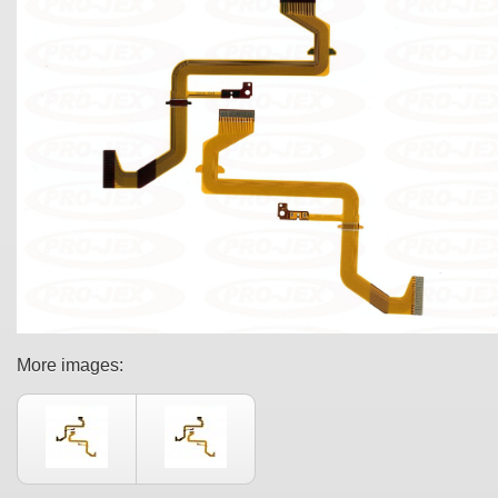
More images: