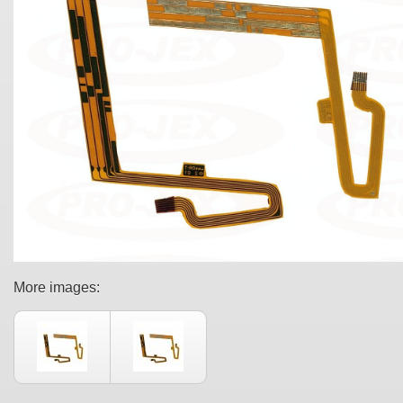
More images: