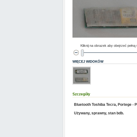
Kliknij na obrazek aby obejrzeć pełną
WIĘCEJ WIDOKÓW
Szczegóły
Bluetooth Toshiba Tecra, Portege 
Używany, sprawny, stan bdb.